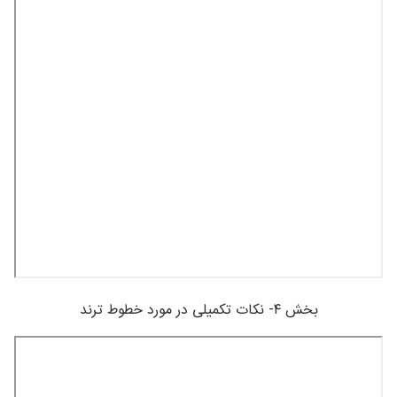
بخش ۴- نکات تکمیلی در مورد خطوط ترند