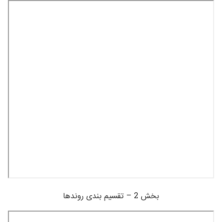
بخش 2 – تقسیم بندی روندها