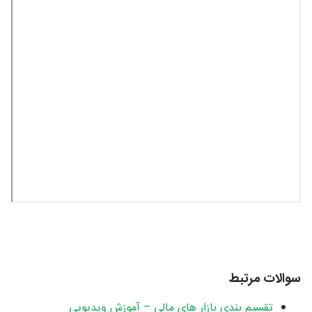
سوالات مرتبط
تقسیم بندی بازار های مالی – آموزش ویدیویی