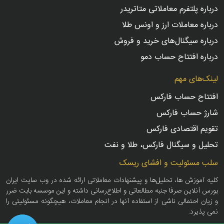
درباره پلتفرم معاملاتی متاتریدر
درباره معاملات ارز و اونس طلا
درباره سیگنال‌های خرید و فروش
درباره افتتاح حساب دمو
لینک‌های مهم
افتتاح حساب فارکس
شارژ حساب فارکس
تقویم اقتصادی فارکس
تحلیل و سیگنال فارکس، طلا و نفت
سلب مسئولیت و افشای ریسک
کلیه آموزش ها، تحلیل‌ها و پیشنهادات معاملاتی ارائه شده در وب سایت ایران
بورس آنلاین صرفا جنبه مطالعاتی و اطلاع‌رسانی داشته و این موسسه بابت ضرر
و زیان احتمالی ناشی از استفاده آنها در انجام معاملات، هیچگونه مسئولیتی را
نمی پذیرد.