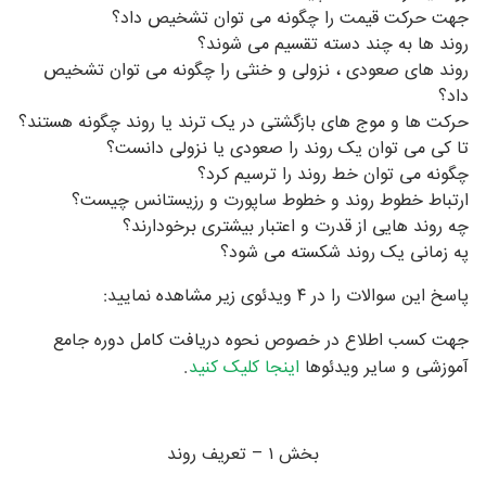
جهت حرکت قیمت را چگونه می توان تشخیص داد؟
روند ها به چند دسته تقسیم می شوند؟
روند های صعودی ، نزولی و خنثی را چگونه می توان تشخیص
داد؟
حرکت ها و موج های بازگشتی در یک ترند یا روند چگونه هستند؟
تا کی می توان یک روند را صعودی یا نزولی دانست؟
چگونه می توان خط روند را ترسیم کرد؟
ارتباط خطوط روند و خطوط ساپورت و رزیستانس چیست؟
چه روند هایی از قدرت و اعتبار بیشتری برخودارند؟
په زمانی یک روند شکسته می شود؟
پاسخ این سوالات را در ۴ ویدئوی زیر مشاهده نمایید:
جهت کسب اطلاع در خصوص نحوه دریافت کامل دوره جامع
آموزشی و سایر ویدئوها
اینجا کلیک کنید
.
بخش ۱ – تعریف روند