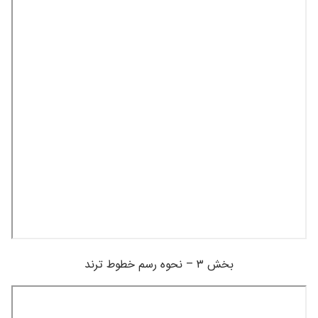
بخش ۳ – نحوه رسم خطوط ترند