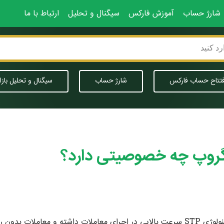
شارژ حساب
آموزش فارکس
سیگنال و تحلیل
ارتباط با ما
فتتاح حساب فارکس
شارژ حساب
سیگنال و تحلیل بازا