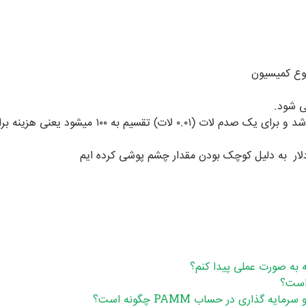
توجه فرمایید که این هزینه برای یک لات معامله می باشد
دلار به دلیل کوچک بودن مقدار چشم پوشی کرده ایم
ه به صورت عملی پیدا کنم؟
 است؟
اری در حساب PAMM چگونه است؟