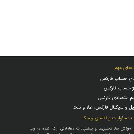
‌های مهم
تاح حساب فارکس
ژ حساب فارکس
یم اقتصادی فارکس
ل و سیگنال فارکس، طلا و نفت
 مسئولیت و افشای ریسک
 آموزش ها، تحلیل‌ها و پیشنهادات معاملاتی ارائه شده در وب