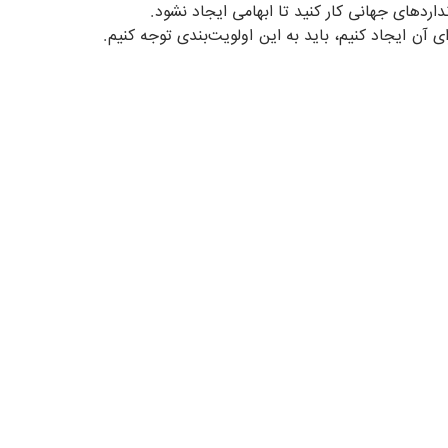
ی آن ایجاد کنیم، باید به این اولویت‌بندی توجه کنیم.