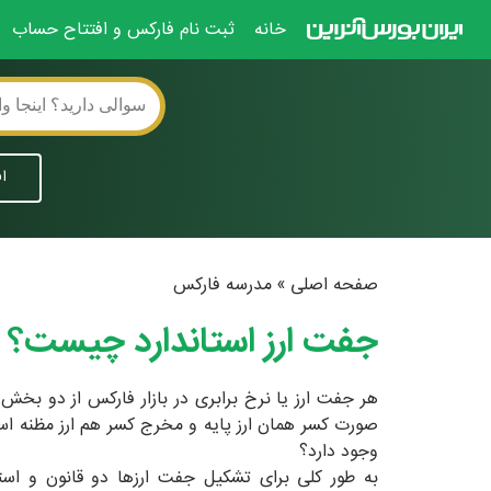
خانه
ثبت نام فارکس و افتتاح حساب
ا
صفحه اصلی
»
مدرسه فارکس
جفت ارز استاندارد چیست؟
صورت کسر همان ارز پایه و مخرج کسر هم ارز مظنه است
وجود دارد؟
به طور کلی برای تشکیل جفت ارزها دو قانون و استا