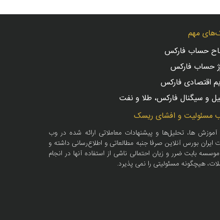
‌های مهم
تاح حساب فارکس
ژ حساب فارکس
یم اقتصادی فارکس
ل و سیگنال فارکس، طلا و نفت
 مسئولیت و افشای ریسک
 آموزش ها، تحلیل‌ها و پیشنهادات معاملاتی ارائه شده در وب
 ایران بورس آنلاین صرفا جنبه مطالعاتی و اطلاع‌رسانی داشته و
موسسه بابت ضرر و زیان احتمالی ناشی از استفاده آنها در انجام
لات، هیچگونه مسئولیتی را نمی پذیرد.