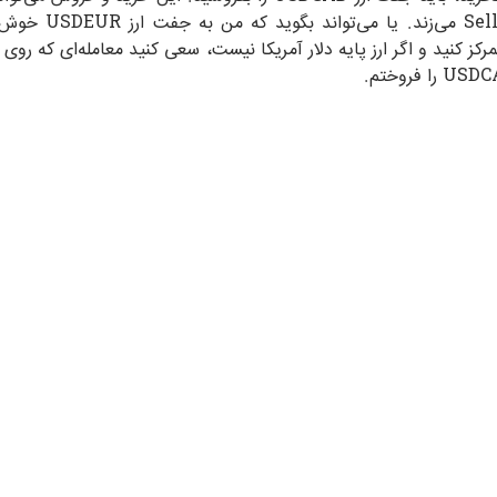
را بفروشد و دلار 
رکز کنید و اگر ارز پایه دلار آمریکا نیست، سعی کنید معامله‌ای که رو