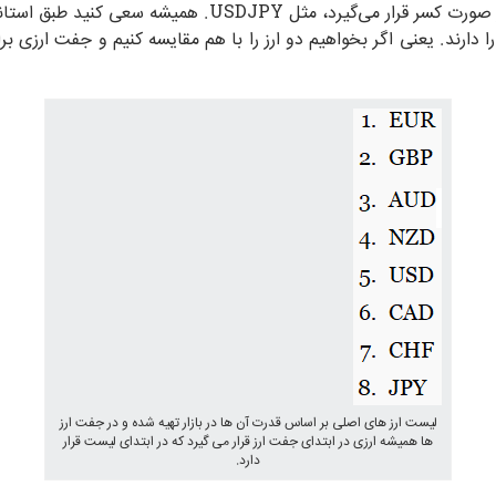
 دارند. یعنی اگر بخواهیم دو ارز را با هم مقایسه کنیم و جفت ارزی برا
لیست ارز های اصلی بر اساس قدرت آن ها در بازار تهیه شده و در جفت ارز
ها همیشه ارزی در ابتدای جفت ارز قرار می گیرد که در ابتدای لیست قرار
دارد.