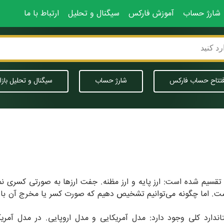
شارژ حساب
آموزش فارکس
سیگنال و تحلیل
ارتباط با ما
فتتاح حساب فارکس
شارژ حساب
سیگنال و تحلیل بازا
. اما چگونه می‌توانیم تشخیص دهیم که صورت کسر یا مخرج آن باید کدا
ندارد کلی وجود دارد: مدل آمریکایی و مدل اروپایی. در مدل آمریکا