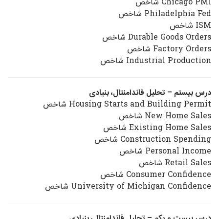
Chicago PMI شاخص
Philadelphia Fed شاخص
ISM شاخص
Durable Goods Orders شاخص
Factory Orders شاخص
Industrial Production شاخص
درس بیستم – تحلیل فاندامنتال، بنیادی
Housing Starts and Building Permit شاخص
New Home Sales شاخص
Existing Home Sales شاخص
Construction Spending شاخص
Personal Income شاخص
Retail Sales شاخص
Consumer Confidence شاخص
University of Michigan Confidence شاخص
درس بیست و یکم – تحلیل فاندامنتال، بنیادی