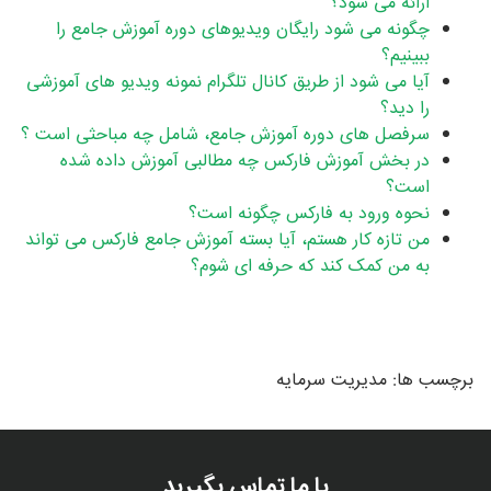
ارائه می شود؟
چگونه می شود رایگان ویدیوهای دوره آموزش جامع را
ببینیم؟
آیا می شود از طریق کانال تلگرام نمونه ویدیو های آموزشی
را دید؟
سرفصل های دوره آموزش جامع، شامل چه مباحثی است ؟
در بخش آموزش فارکس چه مطالبی آموزش داده شده
است؟
نحوه ورود به فارکس چگونه است؟
من تازه کار هستم، آیا بسته آموزش جامع فارکس می تواند
به من کمک کند که حرفه ای شوم؟
برچسب ها:
مدیریت سرمایه
با ما تماس بگیرید