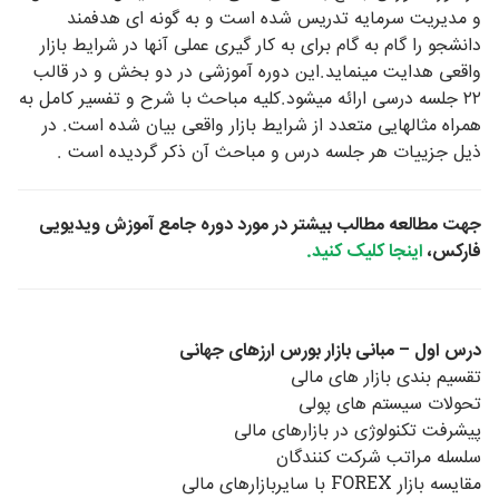
و مدیریت سرمایه تدریس شده است و به گونه ای هدفمند
دانشجو را گام به گام برای به کار گیری عملی آنها در شرایط بازار
واقعی هدایت مینماید.این دوره آموزشی در دو بخش و در قالب
۲۲ جلسه درسی ارائه میشود.کلیه مباحث با شرح و تفسیر کامل به
همراه مثالهایی متعدد از شرایط بازار واقعی بیان شده است. در
ذیل جزییات هر جلسه درس و مباحث آن ذکر گردیده است .
جهت مطالعه مطالب بیشتر در مورد دوره جامع آموزش ویدیویی
فارکس،
اینجا کلیک کنید.
.
.
درس اول – مبانی بازار بورس ارزهای جهانی
تقسیم بندی بازار های مالی
تحولات سیستم های پولی
پیشرفت تکنولوژی در بازارهای مالی
سلسله مراتب شرکت کنندگان
مقایسه بازار FOREX با سایربازارهای مالی