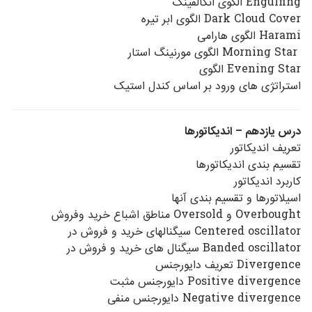
Engulfing الگوی انگالفینگ
Dark Cloud Cover الگوی ابر تیره
Harami الگوی هارامی
Morning Star الگوی مورنینگ استار
Evening Star الگوی
استراتژی های ورود بر اساس کندل استیک
درس یازدهم – اندیکاتورها
تعریف اندیکاتور
تقسیم بندی اندیکاتورها
کاربرد اندیکاتور
اسیلاتورها و تقسیم بندی آنها
Overbought و Oversold مناطق اشباع خرید وفروش
Centered oscillator سیگنالهای خرید و فروش در
Banded oscillator سیگنال های خرید و فروش در
Divergence تعریف دایورجنس
Positive divergence دایورجنس مثبت
Negative divergence دایورجنس منفی