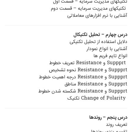
تکنیکهای مدیریت سرمایه – قسمت اول
تکنیکهای مدیریت سرمایه – قسمت دوم
آشنایی با نرم افزارهای معاملاتی
درس چهارم – تحلیل تکنیکال
دلایل استفاده از تحلیل تکنیکی
آشنایی با انواع نمودار
انواع تایم فریم ها
Suppprt و Resistance تعریف خطوط
Suppprt و Resistance نحوه تشخیص
Suppprt و Resistance درجه اهمیت خطوط
Suppprt و Resistance مناطق
Suppprt و Resistance شکسته شدن خطوط
Change of Polarity تکنیک
درس پنجم – روندها
تعریف روند
تقسیم بندی روندها