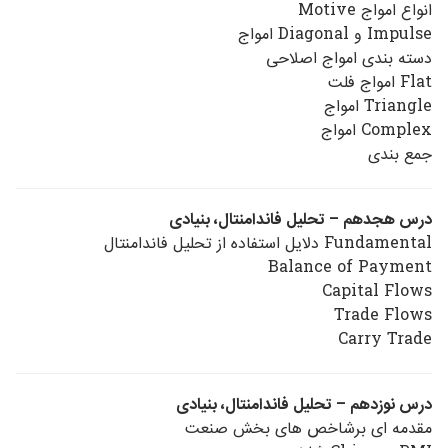
انواع امواج Motive
Impulse و Diagonal امواج
دسته بندی امواج اصلاحی
Flat امواج فلت
Triangle امواج
Complex امواج
جمع بندی
درس هجدهم – تحلیل فاندامنتال، بنیادی
Fundamental دلایل استفاده از تحلیل فاندامنتال
Balance of Payment
Capital Flows
Trade Flows
Carry Trade
درس نوزدهم – تحلیل فاندامنتال، بنیادی
مقدمه ای برشاخص های بخش صنعت