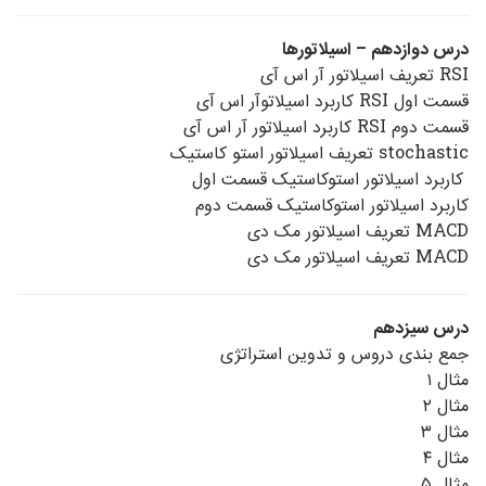
درس دوازدهم – اسیلاتورها
RSI تعریف اسیلاتور آر اس آی
قسمت اول RSI کاربرد اسیلاتوآر اس آی
قسمت دوم RSI کاربرد اسیلاتور آر اس آی
stochastic تعریف اسیلاتور استو کاستیک
کاربرد اسیلاتور استوکاستیک قسمت اول
کاربرد اسیلاتور استوکاستیک قسمت دوم
MACD تعریف اسیلاتور مک دی
MACD تعریف اسیلاتور مک دی
درس سیزدهم
جمع بندی دروس و تدوین استراتژی
مثال ۱
مثال ۲
مثال ۳
مثال ۴
مثال ۵