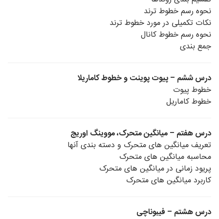
نحوه رسم خطوط ترند
نکات تکمیلی در مورد خطوط ترند
نحوه رسم خطوط کانال
جمع بندی
درس ششم – پیوت پوینت و خطوط کاماریلا
خطوط پیوت
خطوط کاماریل
درس هفتم – میانگین متحرک، مووینگ اوریج
تعریف میانگین های متحرک و دسته بندی آنها
محاسبه میانگین های متحرک
پریود زمانی در میانگین های متحرک
کاربرد میانگین های متحرک
درس هشتم – فیبوناچی