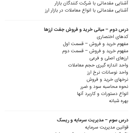
آشنایی مقدماتی با شرکت کنندگان بازار
آشنایی مقدماتی با انواع معاملات در بازار ارز
درس دوم – مبانی خرید و فروش جفت ارزها
کدهای اختصاری
مفهوم خرید و فروش – قسمت اول
مفهوم خرید و فروش – قسمت دوم
ارزهای اصلی و فرعی
واحد اندازه گیری حجم معاملات
واحد نوسانات نرخ ارز
نرخهای خرید و فروش
نحوه محاسبه سود و ضرر
انواع دستورات و کاربرد آنها
بهره شبانه
درس سوم – مدیریت سرمایه و ریسک
قوانین مدیریت سرمایه