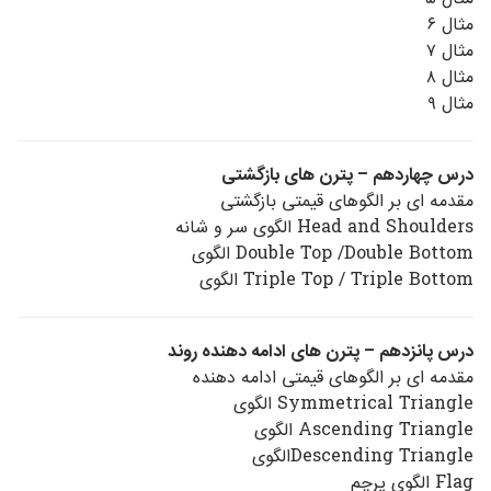
مثال ۶
مثال ۷
مثال ۸
مثال ۹
درس چهاردهم – پترن های بازگشتی
مقدمه ای بر الگوهای قیمتی بازگشتی
Head and Shoulders الگوی سر و شانه
Double Top /Double Bottom الگوی
Triple Top / Triple Bottom الگوی
درس پانزدهم – پترن های ادامه دهنده روند
مقدمه ای بر الگوهای قیمتی ادامه دهنده
Symmetrical Triangle الگوی
Ascending Triangle الگوی
Descending Triangleالگوی
Flag الگوی پرچم