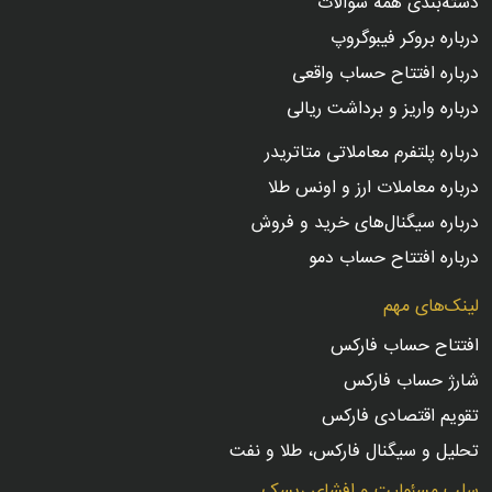
دسته‌بندی همه سوالات
درباره بروکر فیبوگروپ
درباره افتتاح حساب واقعی
درباره واریز و برداشت ریالی
درباره پلتفرم معاملاتی متاتریدر
درباره معاملات ارز و اونس طلا
درباره سیگنال‌های خرید و فروش
درباره افتتاح حساب دمو
لینک‌های مهم
افتتاح حساب فارکس
شارژ حساب فارکس
تقویم اقتصادی فارکس
تحلیل و سیگنال فارکس، طلا و نفت
سلب مسئولیت و افشای ریسک