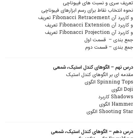
تعریف سری و نسبت های فیبوناچی
نحوه انتخاب نقاط برای رسم ابزارهای فیبوناچی
و کاربرد آن Fibonacci Retracement تعریف
و کاربرد آن Fibonacci Extension تعریف
و کاربرد آن Fibonacci Projection تعریف
جمع بندی – قسمت اول
جمع بندی – قسمت دوم
درس نهم – الگوهای کندل استیک، شمعی
مقدمه ای بر الگوهای کندل استیک
Spinning Tops الگوی
Doji الگوی
Shadows کاربرد
Hammer الگوی
Shooting Star الگوی
درس دهم – الگوهای کندل استیک، شمعی