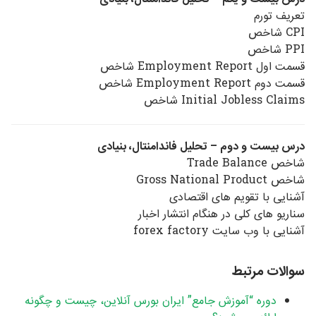
تعریف تورم
CPI شاخص
PPI شاخص
قسمت اول Employment Report شاخص
قسمت دوم Employment Report شاخص
Initial Jobless Claims شاخص
درس بیست و دوم – تحلیل فاندامنتال، بنیادی
شاخص Trade Balance
شاخص Gross National Product
آشنایی با تقویم های اقتصادی
سناریو های کلی در هنگام انتشار اخبار
آشنایی با وب سایت forex factory
سوالات مرتبط
دوره “آموزش جامع” ایران بورس آنلاین، چیست و چگونه