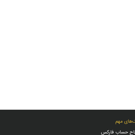
‌های مهم
تاح حساب فارکس