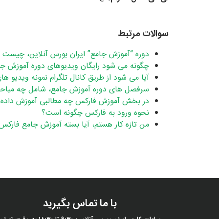
سوالات مرتبط
دوره “آموزش جامع” ایران بورس آنلاین، چیست و
چگونه می شود رایگان ویدیوهای دوره آموزش جامع
آیا می شود از طریق کانال تلگرام نمونه ویدیو ها
سرفصل های دوره آموزش جامع، شامل چه مباح
در بخش آموزش فارکس چه مطالبی آموزش داده
نحوه ورود به فارکس چگونه است؟
من تازه کار هستم، آیا بسته آموزش جامع فارکس
با ما تماس بگیرید