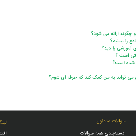
 چگونه ارائه می شود؟
 را ببینیم؟
ی آموزشی را دید؟
ثی است ؟
 شده است؟
 می تواند به من کمک کند که حرفه ای شوم؟
سوالات متداول
لینک
دسته‌بندی همه سوالات
افت