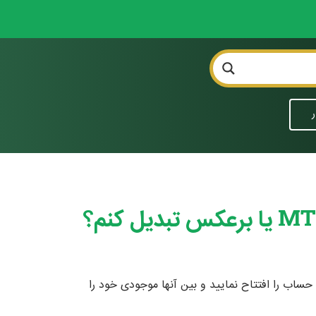
ر
 ندارد. اما شما می توانید هر دو حساب را افتتاح نمایید و بین آنها موجودی خود را