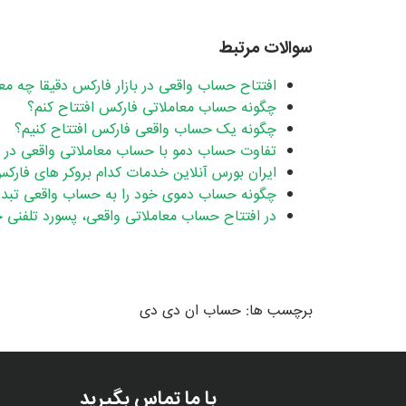
سوالات مرتبط
افتتاح حساب واقعی در بازار فارکس دقیقا چه معن
چگونه حساب معاملاتی فارکس افتتاح کنم؟
چگونه یک حساب واقعی فارکس افتتاح کنیم؟
تفاوت حساب دمو با حساب معاملاتی واقعی در
ایران بورس آنلاین خدمات کدام بروکر های فارکس
چگونه حساب دموی خود را به حساب واقعی تبدی
در افتتاح حساب معاملاتی واقعی، پسورد تلفنی
برچسب ها:
حساب ان دی دی
با ما تماس بگیرید